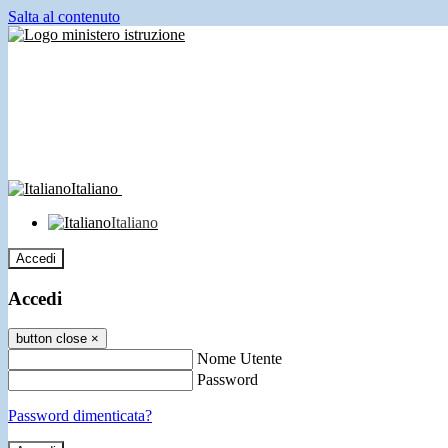
Salta al contenuto
Italiano
Italiano
Accedi
Accedi
button close
×
Nome Utente
Password
Password dimenticata?