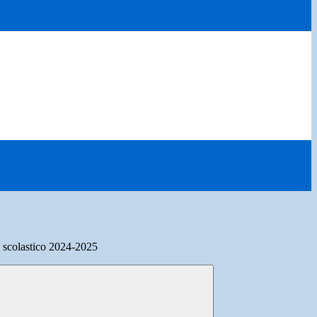
o scolastico 2024-2025