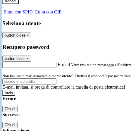
-
Entra con SPID
Entra con CIE
Seleziona utente
button close
×
Recupero password
button close
×
E-mail
Verrà inviato un messaggio all'indirizz
Non hai una e-mail associata al nome utente? Effettua il reset della password tram
E-mail inviata, si prega di controllare la casella di posta elettronica!
Errore
Chiudi
Successo
Chiudi
Informazione