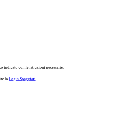
o indicato con le istruzioni necessarie.
ite la
Login Spaggiari