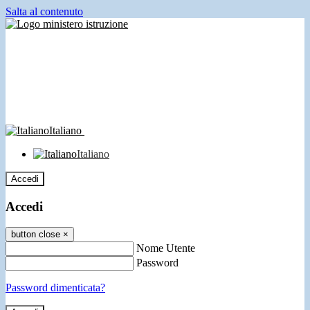
Salta al contenuto
Italiano
Italiano
Accedi
Accedi
button close
×
Nome Utente
Password
Password dimenticata?