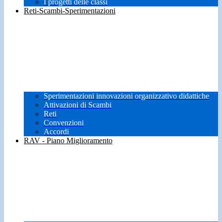
I progetti delle classi
Reti-Scambi-Sperimentazioni
Sperimentazioni innovazioni organizzativo didattiche
Attivazioni di Scambi
Reti
Convenzioni
Accordi
RAV - Piano Miglioramento