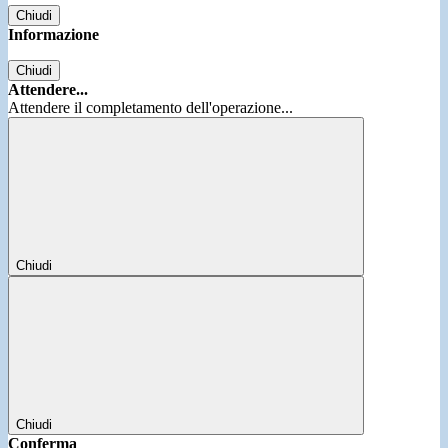
Chiudi
Informazione
Chiudi
Attendere...
Attendere il completamento dell'operazione...
Chiudi
Chiudi
Conferma