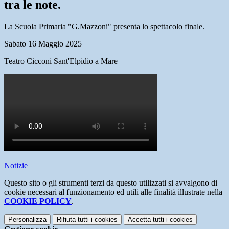
tra le note.
La Scuola Primaria "G.Mazzoni" presenta lo spettacolo finale.
Sabato 16 Maggio 2025
Teatro Cicconi Sant'Elpidio a Mare
Notizie
Questo sito o gli strumenti terzi da questo utilizzati si avvalgono di
cookie necessari al funzionamento ed utili alle finalità illustrate nella
COOKIE POLICY
.
Personalizza
Rifiuta tutti
i cookies
Accetta tutti
i cookies