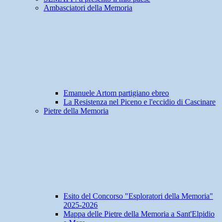
Ambasciatori della Memoria
Emanuele Artom partigiano ebreo
La Resistenza nel Piceno e l'eccidio di Cascinare
Pietre della Memoria
Esito del Concorso "Esploratori della Memoria"
2025-2026
Mappa delle Pietre della Memoria a Sant'Elpidio