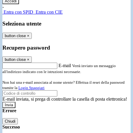
-
Entra con SPID
Entra con CIE
Seleziona utente
button close
×
Recupero password
button close
×
E-mail
Verrà inviato un messaggio
all'indirizzo indicato con le istruzioni necessarie.
Non hai una e-mail associata al nome utente? Effettua il reset della password
tramite la
Login Spaggiari
E-mail inviata, si prega di controllare la casella di posta elettronica!
Errore
Chiudi
Successo