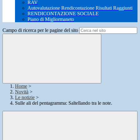
RAV
Autovalutazione Rendicontazione Risultati Raggiunti
RENDICONTAZIONE SOCIALE
Piano di Migliormaneto
Campo di ricerca per le pagine del sito
Home
>
Novità
>
Le notizie
>
Sulle ali del pentagramma: Saltellando tra le note.