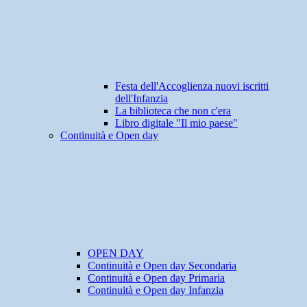
Festa dell'Accoglienza nuovi iscritti
dell'Infanzia
La biblioteca che non c'era
Libro digitale "Il mio paese"
Continuità e Open day
OPEN DAY
Continuità e Open day Secondaria
Continuità e Open day Primaria
Continuità e Open day Infanzia