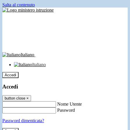
Salta al contenuto
Italiano
Italiano
Accedi
Accedi
button close
×
Nome Utente
Password
Password dimenticata?