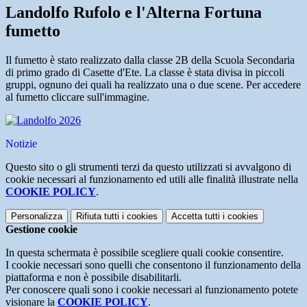
Landolfo Rufolo e l'Alterna Fortuna
fumetto
Il fumetto è stato realizzato dalla classe 2B della Scuola Secondaria
di primo grado di Casette d'Ete. La classe è stata divisa in piccoli
gruppi, ognuno dei quali ha realizzato una o due scene. Per accedere
al fumetto cliccare sull'immagine.
Notizie
Questo sito o gli strumenti terzi da questo utilizzati si avvalgono di
cookie necessari al funzionamento ed utili alle finalità illustrate nella
COOKIE POLICY
.
Personalizza
Rifiuta tutti
i cookies
Accetta tutti
i cookies
Gestione cookie
In questa schermata è possibile scegliere quali cookie consentire.
I cookie necessari sono quelli che consentono il funzionamento della
piattaforma e non è possibile disabilitarli.
Per conoscere quali sono i cookie necessari al funzionamento potete
visionare la
COOKIE POLICY
.