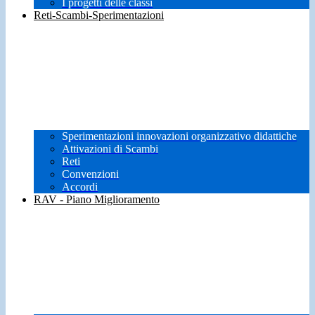
I progetti delle classi
Reti-Scambi-Sperimentazioni
Sperimentazioni innovazioni organizzativo didattiche
Attivazioni di Scambi
Reti
Convenzioni
Accordi
RAV - Piano Miglioramento