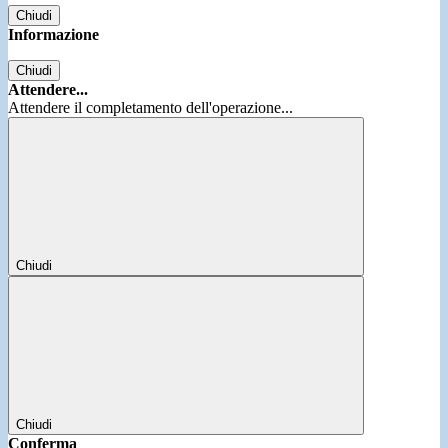
Chiudi
Informazione
Chiudi
Attendere...
Attendere il completamento dell'operazione...
Chiudi
Chiudi
Conferma