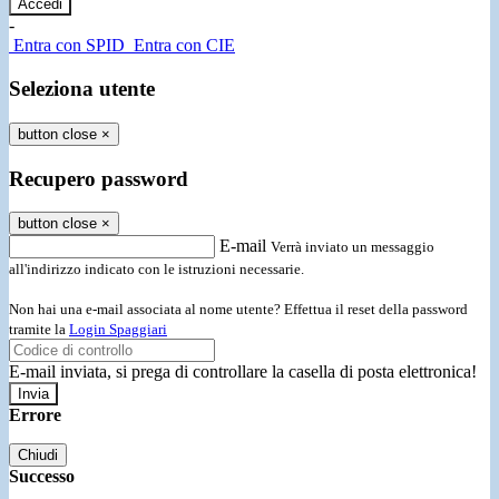
-
Entra con SPID
Entra con CIE
Seleziona utente
button close
×
Recupero password
button close
×
E-mail
Verrà inviato un messaggio
all'indirizzo indicato con le istruzioni necessarie.
Non hai una e-mail associata al nome utente? Effettua il reset della password
tramite la
Login Spaggiari
E-mail inviata, si prega di controllare la casella di posta elettronica!
Errore
Chiudi
Successo