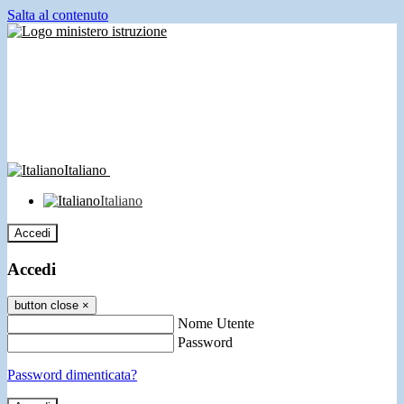
Salta al contenuto
Italiano
Italiano
Accedi
Accedi
button close
×
Nome Utente
Password
Password dimenticata?