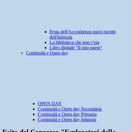
Festa dell'Accoglienza nuovi iscritti
dell'Infanzia
La biblioteca che non c'era
Libro digitale "Il mio paese"
Continuità e Open day
OPEN DAY
Continuità e Open day Secondaria
Continuità e Open day Primaria
Continuità e Open day Infanzia