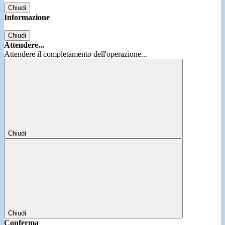
Chiudi
Informazione
Chiudi
Attendere...
Attendere il completamento dell'operazione...
Chiudi
Chiudi
Conferma