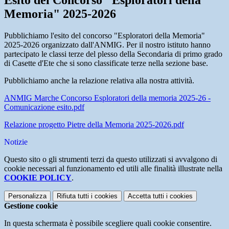
Esito del Concorso "Esploratori della
Memoria" 2025-2026
Pubblichiamo l'esito del concorso "Esploratori della Memoria"
2025-2026 organizzato dall'ANMIG. Per il nostro istituto hanno
partecipato le classi terze del plesso della Secondaria di primo grado
di Casette d'Ete che si sono classificate terze nella sezione base.
Pubblichiamo anche la relazione relativa alla nostra attività.
ANMIG Marche Concorso Esploratori della memoria 2025-26 -
Comunicazione esito.pdf
Relazione progetto Pietre della Memoria 2025-2026.pdf
Notizie
Questo sito o gli strumenti terzi da questo utilizzati si avvalgono di
cookie necessari al funzionamento ed utili alle finalità illustrate nella
COOKIE POLICY
.
Personalizza
Rifiuta tutti
i cookies
Accetta tutti
i cookies
Gestione cookie
In questa schermata è possibile scegliere quali cookie consentire.