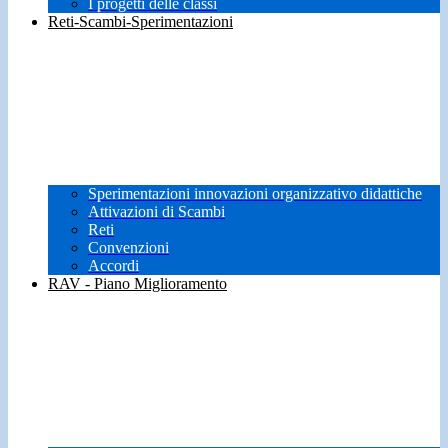
I progetti delle classi
Reti-Scambi-Sperimentazioni
Sperimentazioni innovazioni organizzativo didattiche
Attivazioni di Scambi
Reti
Convenzioni
Accordi
RAV - Piano Miglioramento