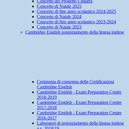
Concerto del Progetto Chitarra
Concerto di Natale 2025
Concerto di fine anno scolastico 2024-2025
Concerto di Natale 2024
Concerto di fine anno scolastico 2023-2024
Concerto di Natale 2023
Cambridge English potenziamento della lingua inglese
Cerimonia di consegna delle Certificazioni
Cambridge English
Cambridge English - Exam Preparation Centre
2018-2019
Cambridge English - Exam Preparation Centre
2017-2018
Cambridge English - Exam Preparation Centre
2016-2017
Laboratori di potenziamento della lingua inglese
a.s. 2018/19