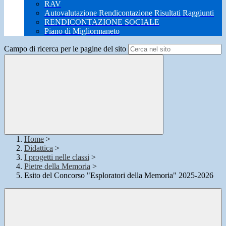
RAV
Autovalutazione Rendicontazione Risultati Raggiunti
RENDICONTAZIONE SOCIALE
Piano di Migliormaneto
Campo di ricerca per le pagine del sito
Home
>
Didattica
>
I progetti nelle classi
>
Pietre della Memoria
>
Esito del Concorso "Esploratori della Memoria" 2025-2026