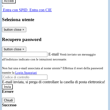
-
Entra con SPID
Entra con CIE
Seleziona utente
button close
×
Recupero password
button close
×
E-mail
Verrà inviato un messaggio
all'indirizzo indicato con le istruzioni necessarie.
Non hai una e-mail associata al nome utente? Effettua il reset della password
tramite la
Login Spaggiari
E-mail inviata, si prega di controllare la casella di posta elettronica!
Errore
Chiudi
Successo