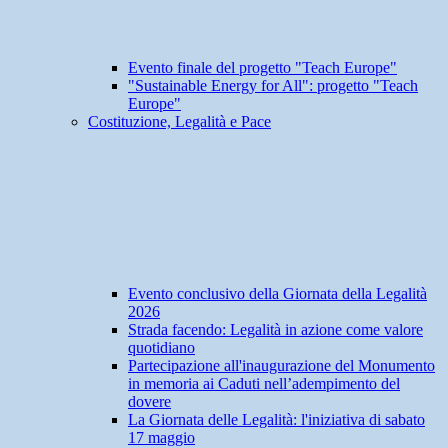
Evento finale del progetto "Teach Europe"
"Sustainable Energy for All": progetto "Teach
Europe"
Costituzione, Legalità e Pace
Evento conclusivo della Giornata della Legalità
2026
Strada facendo: Legalità in azione come valore
quotidiano
Partecipazione all'inaugurazione del Monumento
in memoria ai Caduti nell’adempimento del
dovere
La Giornata delle Legalità: l'iniziativa di sabato
17 maggio