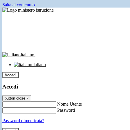
Salta al contenuto
Italiano
Italiano
Accedi
Accedi
button close
×
Nome Utente
Password
Password dimenticata?