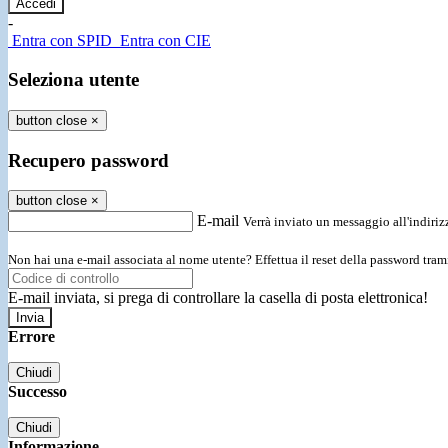
-
Entra con SPID
Entra con CIE
Seleziona utente
button close
×
Recupero password
button close
×
E-mail
Verrà inviato un messaggio all'indirizz
Non hai una e-mail associata al nome utente? Effettua il reset della password tram
E-mail inviata, si prega di controllare la casella di posta elettronica!
Errore
Chiudi
Successo
Chiudi
Informazione