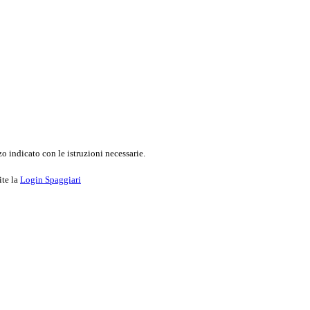
o indicato con le istruzioni necessarie.
ite la
Login Spaggiari