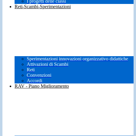
I progetti delle classi
Reti-Scambi-Sperimentazioni
Sperimentazioni innovazioni organizzativo didattiche
Attivazioni di Scambi
Reti
Convenzioni
Accordi
RAV - Piano Miglioramento