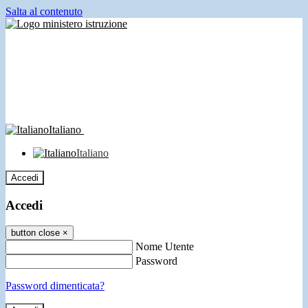
Salta al contenuto
Italiano
Italiano
Accedi
Accedi
button close
×
Nome Utente
Password
Password dimenticata?