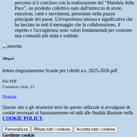
percorso si è concluso con la realizzazione del "Mandala della
Pace", un prodotto collettivo nato dall'intreccio di storie,
emozioni, canti e movimenti, presentato nella piazza
principale del paese. Un'esperienza intensa e significativa che
ha lasciato in tutti il messaggio che la collaborazione, il
rispetto e l'accoglienza sono valori fondamentali per costruire
una comunità più unita e solidale.
Allegati
lettera ringraziamento Scuole per i diritti a.s. 2025-2026.pdf
File PDF
Contatore click: 21
Notizie
Questo sito o gli strumenti terzi da questo utilizzati si avvalgono di
cookie necessari al funzionamento ed utili alle finalità illustrate nella
COOKIE POLICY
.
Personalizza
Rifiuta tutti
i cookies
Accetta tutti
i cookies
Gestione cookie