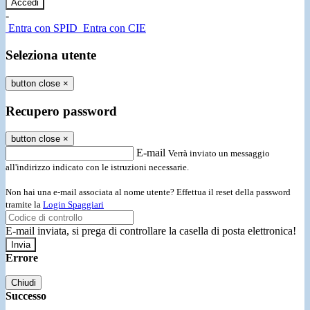
-
Entra con SPID
Entra con CIE
Seleziona utente
button close
×
Recupero password
button close
×
E-mail
Verrà inviato un messaggio
all'indirizzo indicato con le istruzioni necessarie.
Non hai una e-mail associata al nome utente? Effettua il reset della password
tramite la
Login Spaggiari
E-mail inviata, si prega di controllare la casella di posta elettronica!
Errore
Chiudi
Successo