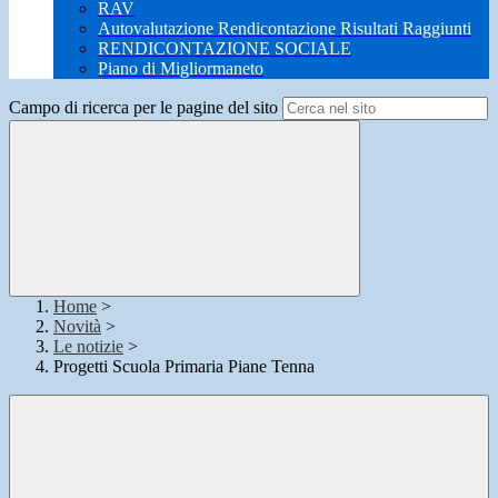
RAV
Autovalutazione Rendicontazione Risultati Raggiunti
RENDICONTAZIONE SOCIALE
Piano di Migliormaneto
Campo di ricerca per le pagine del sito
Home
>
Novità
>
Le notizie
>
Progetti Scuola Primaria Piane Tenna