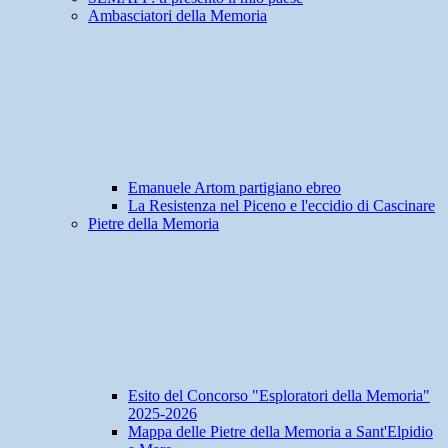
Ambasciatori della Memoria
Emanuele Artom partigiano ebreo
La Resistenza nel Piceno e l'eccidio di Cascinare
Pietre della Memoria
Esito del Concorso "Esploratori della Memoria"
2025-2026
Mappa delle Pietre della Memoria a Sant'Elpidio