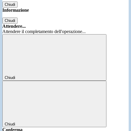
Chiudi
Informazione
Chiudi
Attendere...
Attendere il completamento dell'operazione...
Chiudi
Chiudi
Conferma