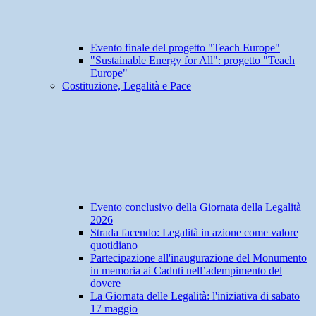
Evento finale del progetto "Teach Europe"
"Sustainable Energy for All": progetto "Teach
Europe"
Costituzione, Legalità e Pace
Evento conclusivo della Giornata della Legalità
2026
Strada facendo: Legalità in azione come valore
quotidiano
Partecipazione all'inaugurazione del Monumento
in memoria ai Caduti nell’adempimento del
dovere
La Giornata delle Legalità: l'iniziativa di sabato
17 maggio