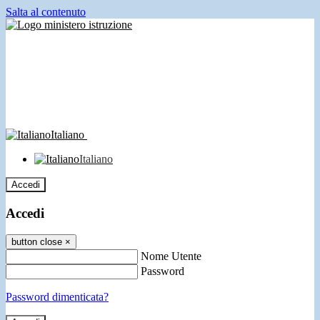
Salta al contenuto
Italiano
Italiano
Accedi
Accedi
button close
×
Nome Utente
Password
Password dimenticata?