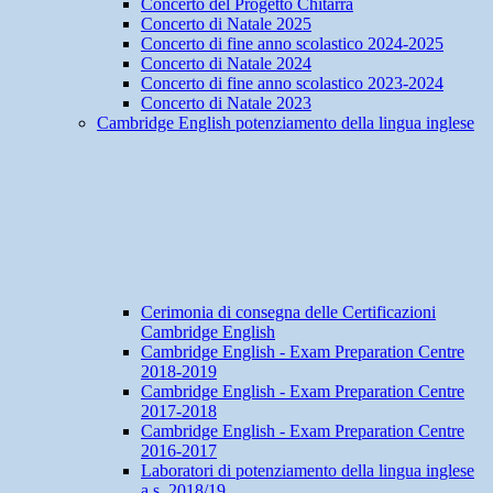
Concerto del Progetto Chitarra
Concerto di Natale 2025
Concerto di fine anno scolastico 2024-2025
Concerto di Natale 2024
Concerto di fine anno scolastico 2023-2024
Concerto di Natale 2023
Cambridge English potenziamento della lingua inglese
Cerimonia di consegna delle Certificazioni
Cambridge English
Cambridge English - Exam Preparation Centre
2018-2019
Cambridge English - Exam Preparation Centre
2017-2018
Cambridge English - Exam Preparation Centre
2016-2017
Laboratori di potenziamento della lingua inglese
a.s. 2018/19