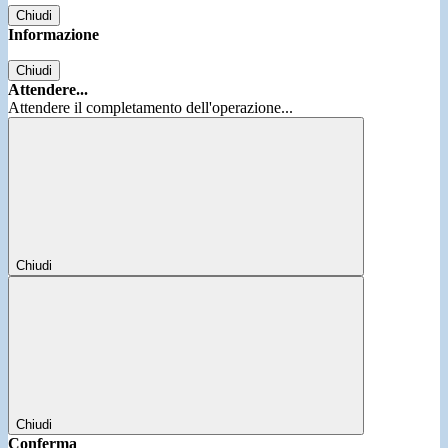
Chiudi
Informazione
Chiudi
Attendere...
Attendere il completamento dell'operazione...
Chiudi
Chiudi
Conferma