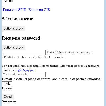
-
Entra con SPID
Entra con CIE
Seleziona utente
button close
×
Recupero password
button close
×
E-mail
Verrà inviato un messaggio
all'indirizzo indicato con le istruzioni necessarie.
Non hai una e-mail associata al nome utente? Effettua il reset della password
tramite la
Login Spaggiari
E-mail inviata, si prega di controllare la casella di posta elettronica!
Errore
Chiudi
Successo