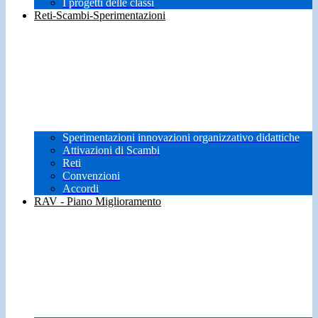
I progetti delle classi
Reti-Scambi-Sperimentazioni
Sperimentazioni innovazioni organizzativo didattiche
Attivazioni di Scambi
Reti
Convenzioni
Accordi
RAV - Piano Miglioramento